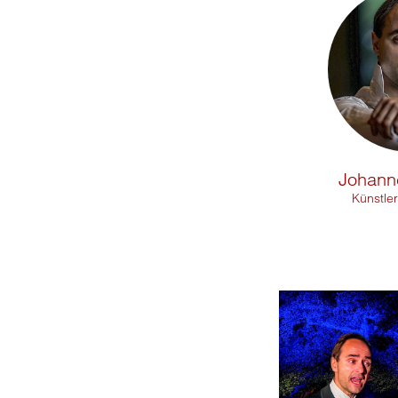
Johann
Künstler