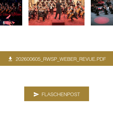
202600605_RWSP_WEBER_REVUE.PDF
FLASCHENPOST