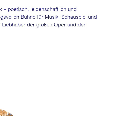
– poetisch, leidenschaftlich und
gsvollen Bühne für Musik, Schauspiel und
le Liebhaber der großen Oper und der