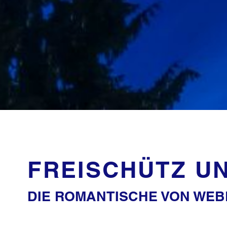
FREISCHÜTZ UN
DIE ROMANTISCHE VON WEB