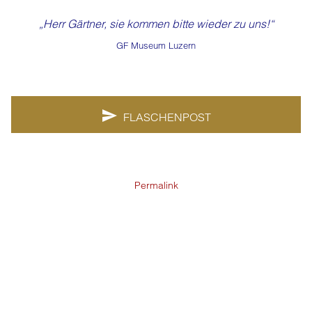
„Herr Gärtner, sie kommen bitte wieder zu uns!“
GF Museum Luzern
FLASCHENPOST
Permalink