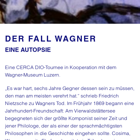
DER FALL WAGNER
EINE AUTOPSIE
Eine CERCA DIO-Tournee in Kooperation mit dem
Wagner-Museum Luzern.
„Es war hart, sechs Jahre Gegner dessen sein zu müssen,
den man am meisten verehrt hat.“ schrieb Friedrich
Nietzsche zu Wagners Tod. Im Frühjahr 1869 begann eine
Jahrhundert-Freundschaft: Am Vierwaldstättersee
begegneten sich der größte Komponist seiner Zeit und
jener Philologe, der als einer der sprachmächtigsten
Philosophen in die Geschichte eingehen sollte. Cosima,